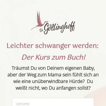
Leichter schwanger werden:
Der Kurs zum Buch!
Träumst Du von Deinem eigenen Baby,
aber der Weg zum Mama sein fühlt sich an
wie eine unüberwindbare Hürde? Du
weißt nicht, wo Du anfangen sollst?