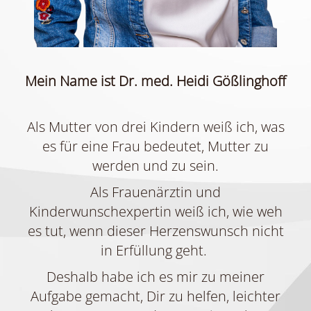
Mein Name ist Dr. med. Heidi Gößlinghoff
Als Mutter von drei Kindern weiß ich, was
es für eine Frau bedeutet, Mutter zu
werden und zu sein.
Als Frauenärztin und
Kinderwunschexpertin weiß ich, wie weh
es tut, wenn dieser Herzenswunsch nicht
in Erfüllung geht.
Deshalb habe ich es mir zu meiner
Aufgabe gemacht, Dir zu helfen, leichter