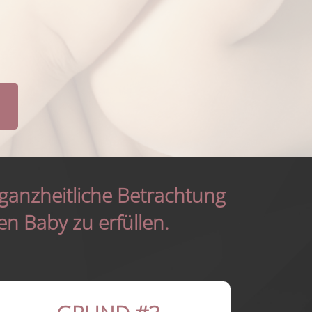
ganzheitliche Betrachtung
n Baby zu erfüllen.