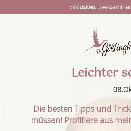
Exklusives Live-Semina
Leichter 
08.Ok
Die besten Tipps und Trick
müssen! Profitiere aus me