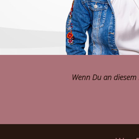
Wenn Du an diesem L